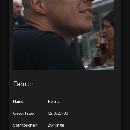
Fahrer
Name
Ronny
Geburtstag
02.06.1988
Sternzeichen
Zwillinge