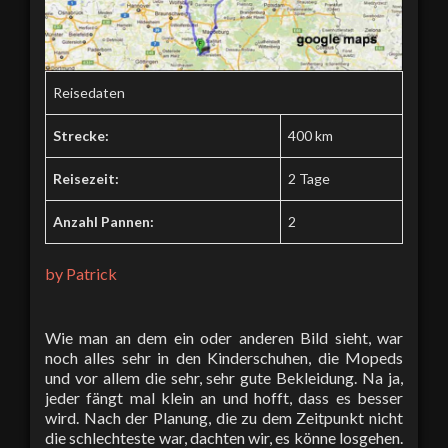
Reisedaten
Strecke:
400 km
Reisezeit:
2 Tage
Anzahl Pannen:
2
by Patrick
Wie man an dem ein oder anderen Bild sieht, war
noch alles sehr in den Kinderschuhen, die Mopeds
und vor allem die sehr, sehr gute Bekleidung. Na ja,
jeder fängt mal klein an und hofft, dass es besser
wird. Nach der Planung, die zu dem Zeitpunkt nicht
die schlechteste war, dachten wir, es könne losgehen.